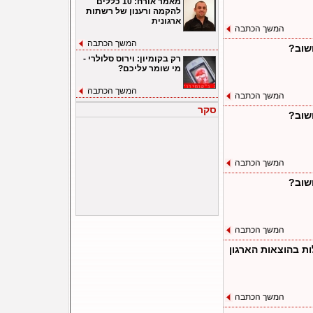
מאמר אורח: 10 כללים
להקמה ורענון של רשתות
ארגונית
המשך הכתבה
המשך הכתבה
שוב?
רק בקומיון: וירוס סלולרי -
מי שומר עליכם?
המשך הכתבה
המשך הכתבה
סקר
שוב?
המשך הכתבה
שוב?
המשך הכתבה
ות בהוצאות הארגון
המשך הכתבה