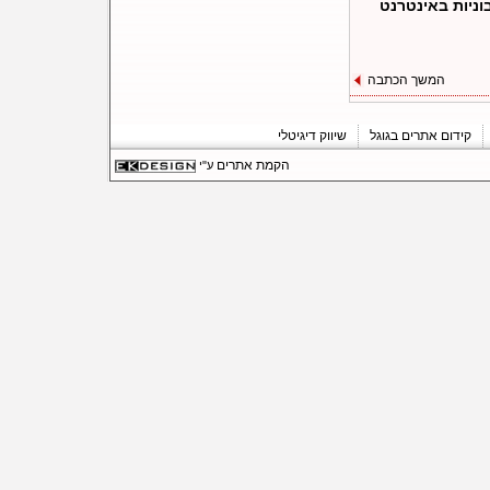
ניות באינטרנט
המשך הכתבה
קידום אתרים בגוגל
שיווק דיגיטלי
הקמת אתרים
ע"י