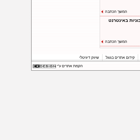
המשך הכתבה
ניות באינטרנט
המשך הכתבה
קידום אתרים בגוגל
שיווק דיגיטלי
הקמת אתרים
ע"י