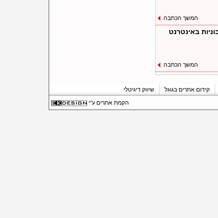
המשך הכתבה
ניות באינטרנט
המשך הכתבה
קידום אתרים בגוגל
שיווק דיגיטלי
הקמת אתרים
ע"י