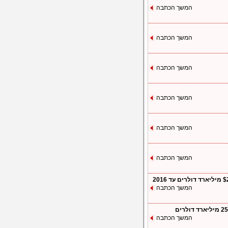
המשך הכתבה
המשך הכתבה
המשך הכתבה
המשך הכתבה
המשך הכתבה
המשך הכתבה
המשך הכתבה
המשך הכתבה