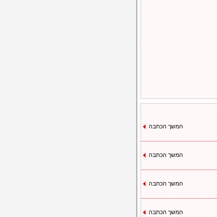
המשך הכתבה
המשך הכתבה
המשך הכתבה
המשך הכתבה