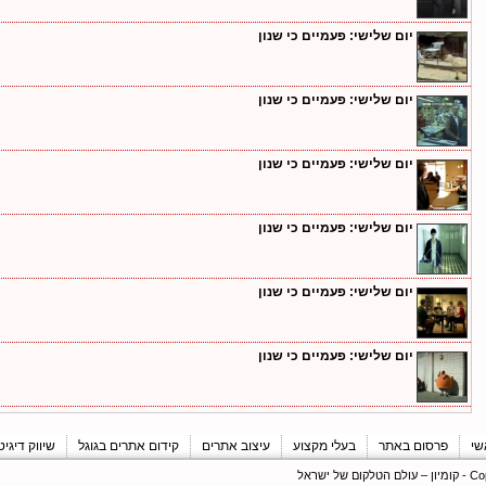
יום שלישי: פעמיים כי שנון
יום שלישי: פעמיים כי שנון
יום שלישי: פעמיים כי שנון
יום שלישי: פעמיים כי שנון
יום שלישי: פעמיים כי שנון
יום שלישי: פעמיים כי שנון
שי
פרסום באתר
בעלי מקצוע
עיצוב אתרים
קידום אתרים בגוגל
שיווק דיגיט