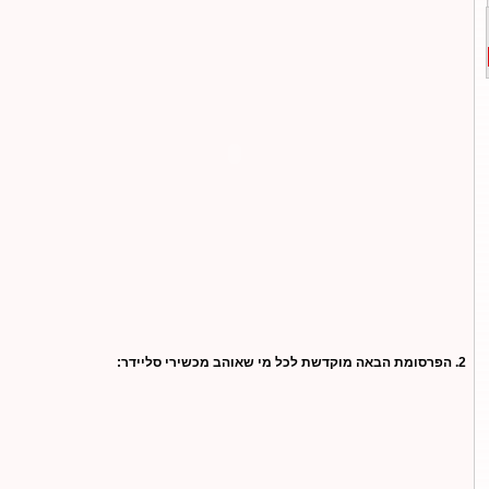
2. הפרסומת הבאה מוקדשת לכל מי שאוהב מכשירי סליידר: