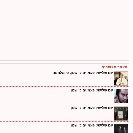
מאמרים נוספים
יום שלישי: פעמיים כי שנון, כי מלחמה
יום שלישי: פעמיים כי שנון
יום שלישי: פעמיים כי שנון
יום שלישי: פעמיים כי שנון