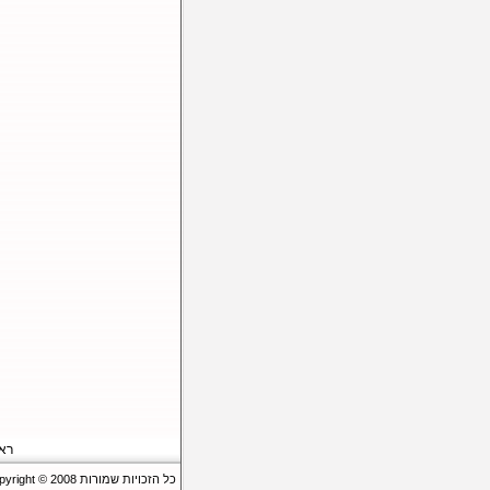
רא
כל הזכויות שמורות Copyright © 2008 - קומיון – עולם הטלקום של ישראל