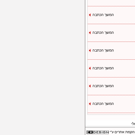
המשך הכתבה
המשך הכתבה
המשך הכתבה
המשך הכתבה
המשך הכתבה
המשך הכתבה
לי
הקמת אתרים
ע"י