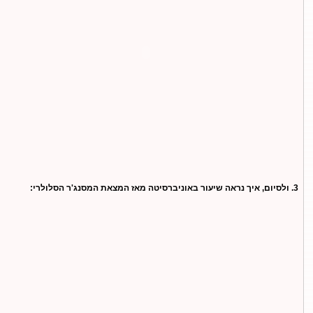
3. ולסיום, איך נראה שיעור באוניברסיטה מאז המצאת המסנג'ר הסלולרי: