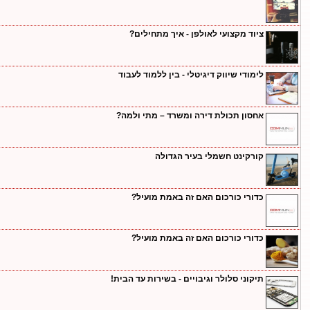
ציוד מקצועי לאולפן - איך מתחילים?
לימודי שיווק דיגיטלי - בין ללמוד לעבוד
אחסון תכולת דירה ומשרד – מתי ולמה?
קורקינט חשמלי בעיר הגדולה
כדורי כורכום האם זה באמת מועיל?
כדורי כורכום האם זה באמת מועיל?
תיקוני סלולר וגיבויים - בשירות עד הבית!