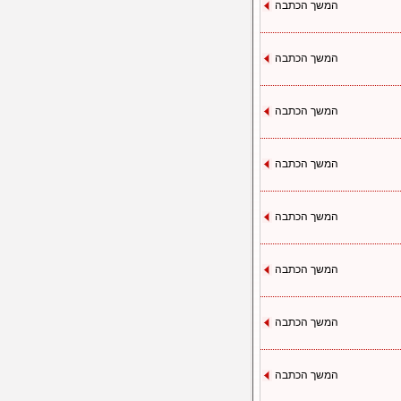
המשך הכתבה
המשך הכתבה
המשך הכתבה
המשך הכתבה
המשך הכתבה
המשך הכתבה
המשך הכתבה
המשך הכתבה